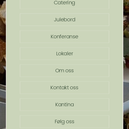
Catering
Julebord
Konferanse
Lokaler
Om oss
Kontakt oss
Kantina
Følg oss