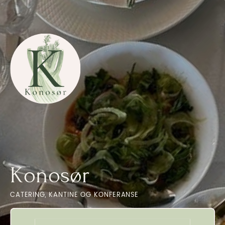
Konosør
CATERING, KANTINE OG KONFERANSE